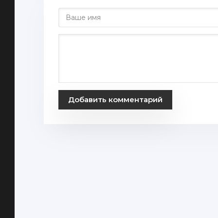
Добавить комментарий