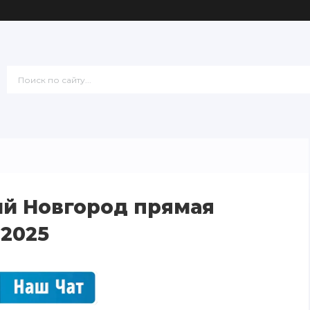
ий Новгород прямая
.2025