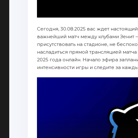
Сегодня, 30.08.2025 вас ждет настоящий
важнейший матч между клубами Зенит 
присутствовать на стадионе, не беспок
насладиться прямой трансляцией матча
2025 года онлайн. Начало эфира заплани
интенсивности игры и следите за кажд