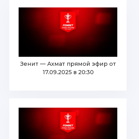
Зенит — Ахмат прямой эфир от
17.09.2025 в 20:30