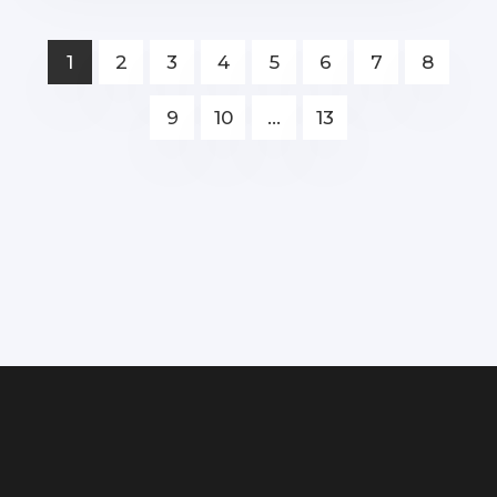
1
2
3
4
5
6
7
8
9
10
...
13