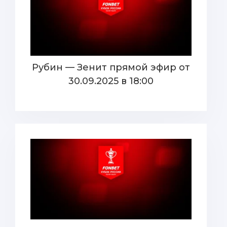
Рубин — Зенит прямой эфир от
30.09.2025 в 18:00