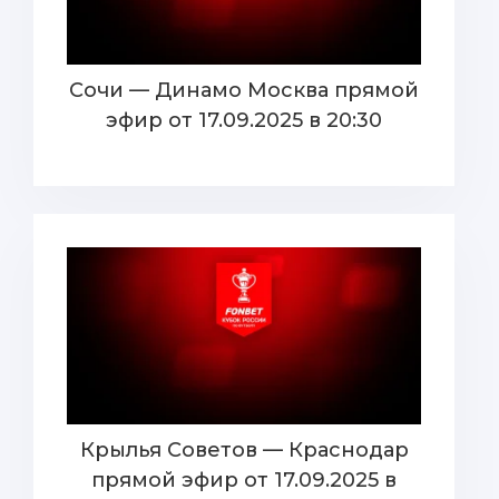
Сочи — Динамо Москва прямой
эфир от 17.09.2025 в 20:30
Крылья Советов — Краснодар
прямой эфир от 17.09.2025 в