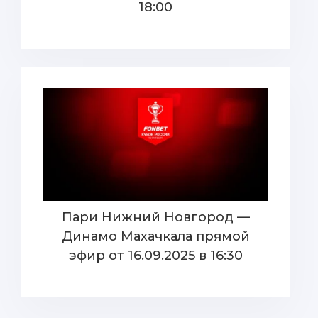
18:00
Пари Нижний Новгород —
Динамо Махачкала прямой
эфир от 16.09.2025 в 16:30