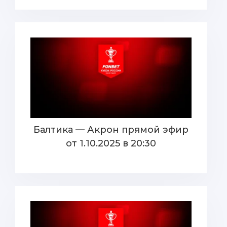
Балтика — Акрон прямой эфир
от 1.10.2025 в 20:30