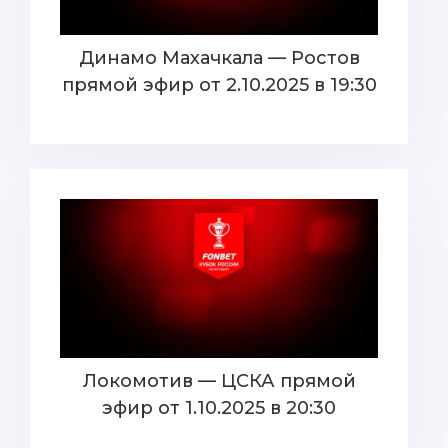
Динамо Махачкала — Ростов
прямой эфир от 2.10.2025 в 19:30
Локомотив — ЦСКА прямой
эфир от 1.10.2025 в 20:30