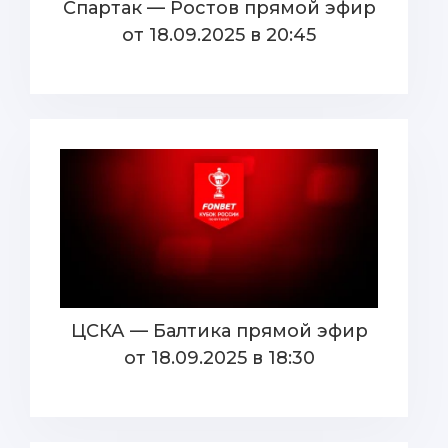
Спартак — Ростов прямой эфир
от 18.09.2025 в 20:45
ЦСКА — Балтика прямой эфир
от 18.09.2025 в 18:30