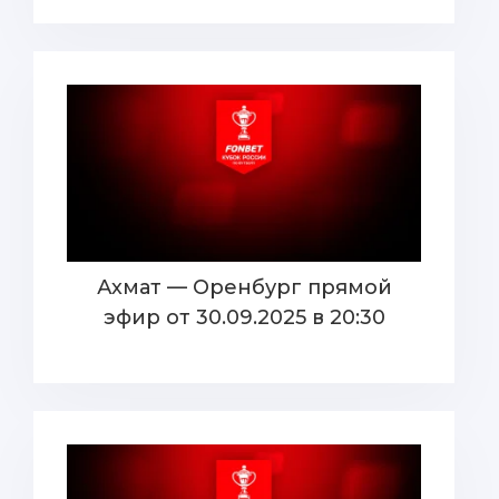
Ахмат — Оренбург прямой
эфир от 30.09.2025 в 20:30