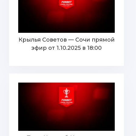
Крылья Советов — Сочи прямой
эфир от 1.10.2025 в 18:00