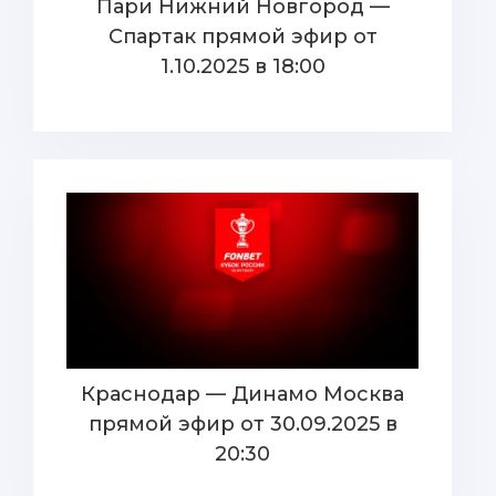
Пари Нижний Новгород —
Спартак прямой эфир от
1.10.2025 в 18:00
Краснодар — Динамо Москва
прямой эфир от 30.09.2025 в
20:30