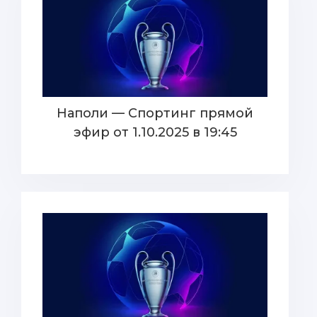
Наполи — Спортинг прямой
эфир от 1.10.2025 в 19:45