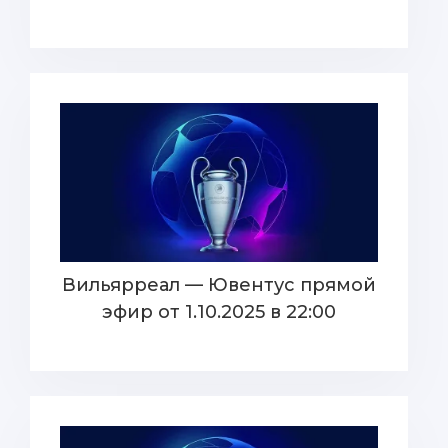
Вильярреал — Ювентус прямой
эфир от 1.10.2025 в 22:00