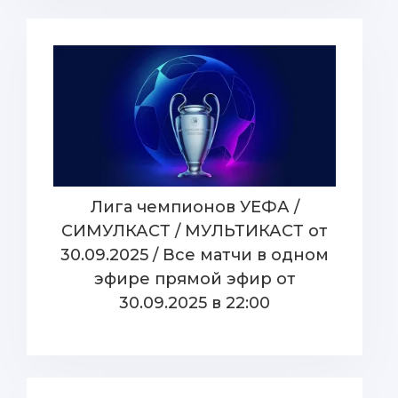
Лига чемпионов УЕФА /
СИМУЛКАСТ / МУЛЬТИКАСТ от
30.09.2025 / Все матчи в одном
эфире прямой эфир от
30.09.2025 в 22:00