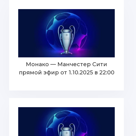
Монако — Манчестер Сити
прямой эфир от 1.10.2025 в 22:00