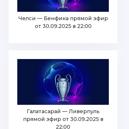
Челси — Бенфика прямой эфир
от 30.09.2025 в 22:00
Галатасарай — Ливерпуль
прямой эфир от 30.09.2025 в
22:00