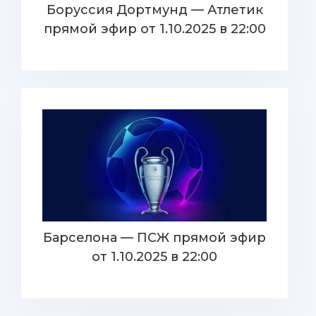
Боруссия Дортмунд — Атлетик
прямой эфир от 1.10.2025 в 22:00
Барселона — ПСЖ прямой эфир
от 1.10.2025 в 22:00