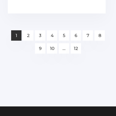
1
2
3
4
5
6
7
8
9
10
...
12