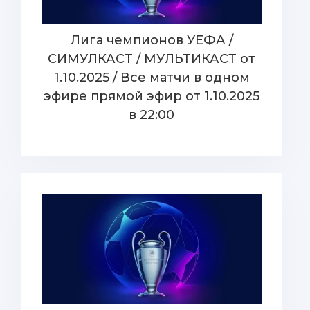
Лига чемпионов УЕФА /
СИМУЛКАСТ / МУЛЬТИКАСТ от
1.10.2025 / Все матчи в одном
эфире прямой эфир от 1.10.2025
в 22:00