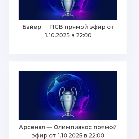
Байер — ПСВ прямой эфир от
1.10.2025 в 22:00
Арсенал — Олимпиакос прямой
эфир от 1.10.2025 в 22:00