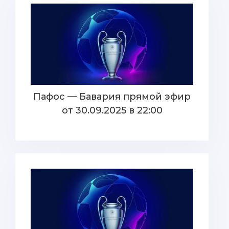
Пафос — Бавария прямой эфир
от 30.09.2025 в 22:00