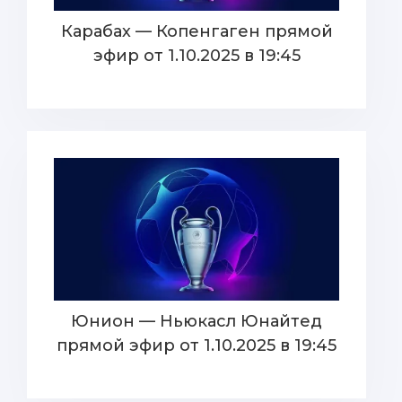
Карабах — Копенгаген прямой
эфир от 1.10.2025 в 19:45
Юнион — Ньюкасл Юнайтед
прямой эфир от 1.10.2025 в 19:45