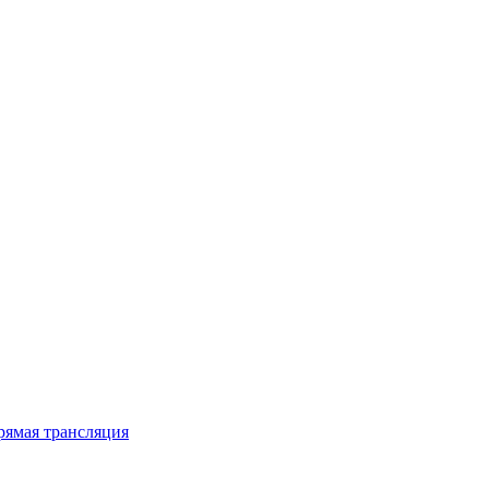
рямая трансляция