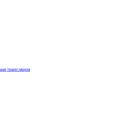
мая трансляция