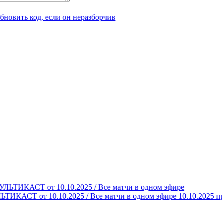
КАСТ от 10.10.2025 / Все матчи в одном эфире 10.10.2025 п