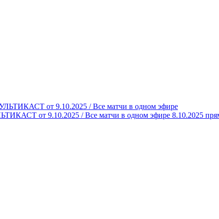
КАСТ от 9.10.2025 / Все матчи в одном эфире 8.10.2025 пря