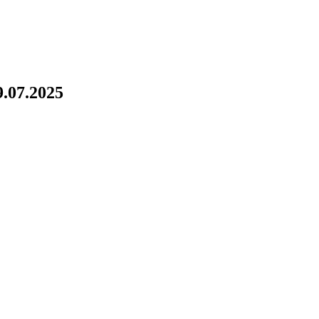
.07.2025