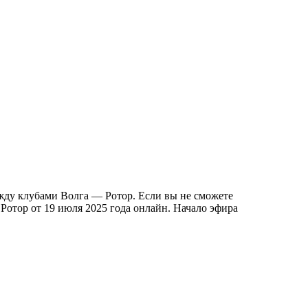
ежду клубами Волга — Ротор. Если вы не сможете
Ротор от 19 июля 2025 года онлайн. Начало эфира