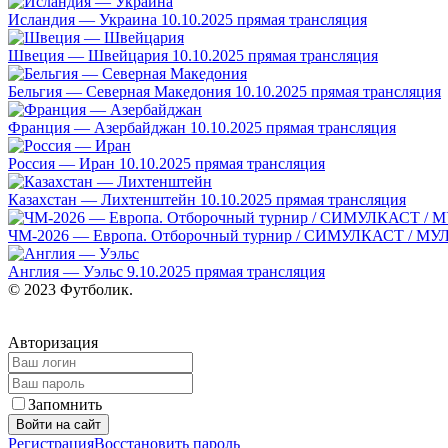
Исландия — Украина 10.10.2025 прямая трансляция
Швеция — Швейцария 10.10.2025 прямая трансляция
Бельгия — Северная Македония 10.10.2025 прямая трансляция
Франция — Азербайджан 10.10.2025 прямая трансляция
Россия — Иран 10.10.2025 прямая трансляция
Казахстан — Лихтенштейн 10.10.2025 прямая трансляция
ЧМ-2026 — Европа. Отборочный турнир / СИМУЛКАСТ / МУЛЬТИ
Англия — Уэльс 9.10.2025 прямая трансляция
© 2023 Футболик.
Авторизация
Запомнить
Войти на сайт
Регистрация
Восстановить пароль