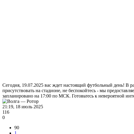
Сегодня, 19.07.2025 вас ждет настоящий футбольный день! В 
присутствовать на стадионе, не беспокойтесь - мы предоставл
запланировано на 17:00 по МСК. Готовьтесь к невероятной ин
21:19, 18 июль 2025
116
0
90
1