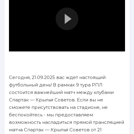
Сегодня, 21.09.2025 вас ждет настоящий
футбольный день! В рамках 9 тура РПЛ
состоится важнейший матч между клубами
Спартак — Крылья Советов. Если вы не
сможете присутствовать на стадионе, не
беспокойтесь - мы предоставляем
возможность насладиться прямой трансляцией
матча Спартак — Крылья Советов от 21