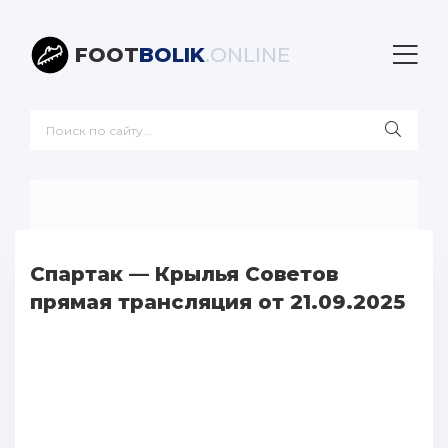
FOOT
BOLIK
.ONLINE
Спартак — Крылья Советов
прямая трансляция от 21.09.2025