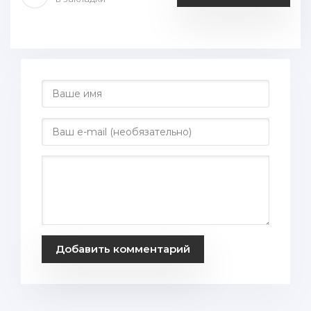
Добавить комментарий