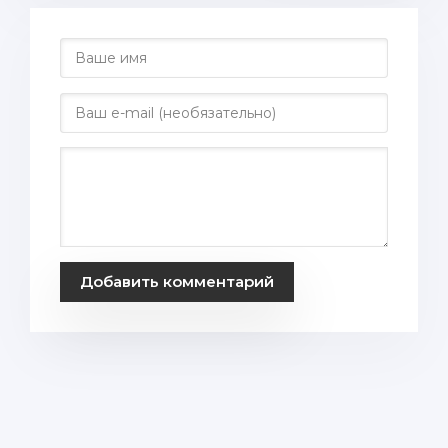
Добавить комментарий