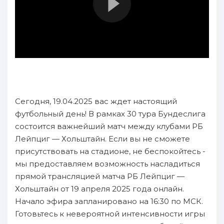
Сегодня, 19.04.2025 вас ждет настоящий
футбольный день! В рамках 30 тура Бундеслига
состоится важнейший матч между клубами РБ
Лейпциг — Хольштайн. Если вы не сможете
присутствовать на стадионе, не беспокойтесь -
мы предоставляем возможность насладиться
прямой трансляцией матча РБ Лейпциг —
Хольштайн от 19 апреля 2025 года онлайн.
Начало эфира запланировано на 16:30 по МСК.
Готовьтесь к невероятной интенсивности игры