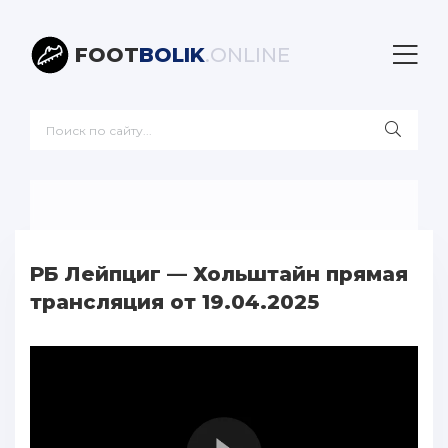
FOOT
BOLIK
.ONLINE
РБ Лейпциг — Хольштайн прямая
трансляция от 19.04.2025