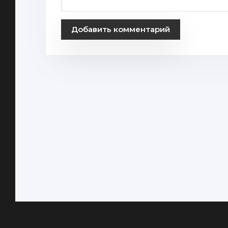
Добавить комментарий