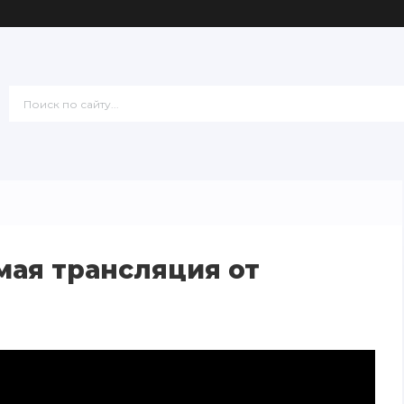
мая трансляция от