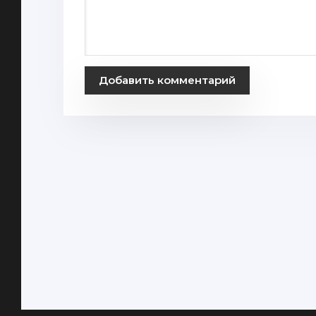
Добавить комментарий