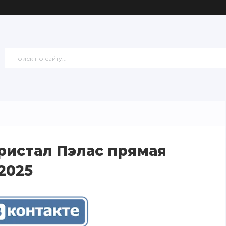
ристал Пэлас прямая
2025