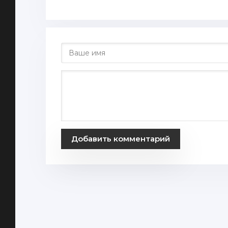
Добавить комментарий