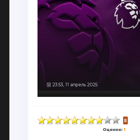
23:53, 11 апрель 2025
8
Оценок:
1