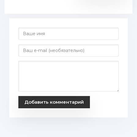
Добавить комментарий