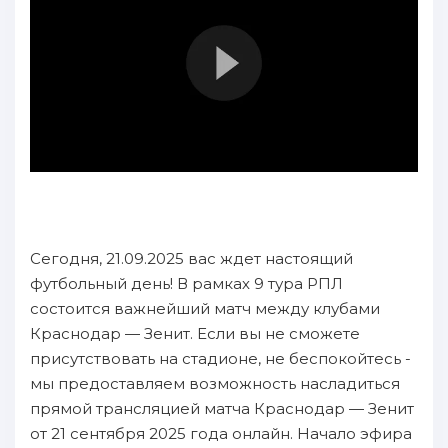
Сегодня, 21.09.2025 вас ждет настоящий
футбольный день! В рамках 9 тура РПЛ
состоится важнейший матч между клубами
Краснодар — Зенит. Если вы не сможете
присутствовать на стадионе, не беспокойтесь -
мы предоставляем возможность насладиться
прямой трансляцией матча Краснодар — Зенит
от 21 сентября 2025 года онлайн. Начало эфира