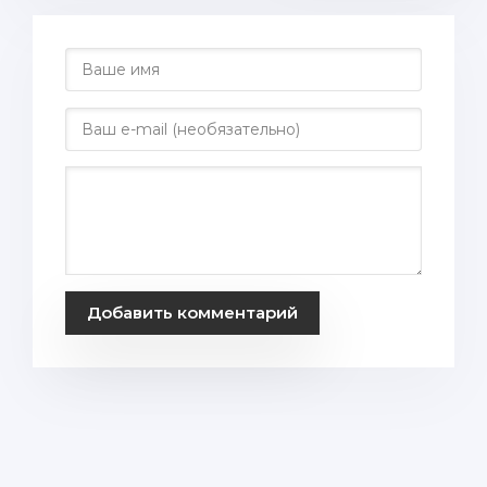
Добавить комментарий