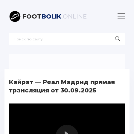
FOOT
BOLIK
.ONLINE
Кайрат — Реал Мадрид прямая
трансляция от 30.09.2025