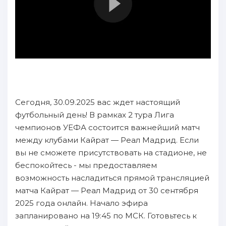
Сегодня, 30.09.2025 вас ждет настоящий
футбольный день! В рамках 2 тура Лига
чемпионов УЕФА состоится важнейший матч
между клубами Кайрат — Реал Мадрид. Если
вы не сможете присутствовать на стадионе, не
беспокойтесь - мы предоставляем
возможность насладиться прямой трансляцией
матча Кайрат — Реал Мадрид от 30 сентября
2025 года онлайн. Начало эфира
запланировано на 19:45 по МСК. Готовьтесь к