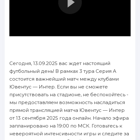
Сегодня, 13.09.2025 вас ждет настоящий
футбольный день! В рамках 3 тура Серия А
состоится важнейший матч между клубами
Ювентус — Интер. Если вы не сможете
присутствовать на стадионе, не беспокойтесь -
мы предоставляем возможность насладиться
прямой трансляцией матча Ювентус — Интер
от 13 сентября 2025 года онлайн. Начало эфира
запланировано на 19:00 по МСК. Готовьтесь к
невероятной интенсивности игры и следите за