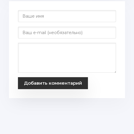
Добавить комментарий