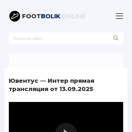
FOOT
BOLIK
.ONLINE
Ювентус — Интер прямая
трансляция от 13.09.2025