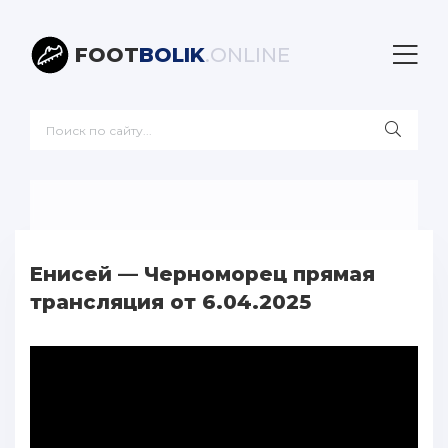
FOOT
BOLIK
.ONLINE
Енисей — Черноморец прямая
трансляция от 6.04.2025