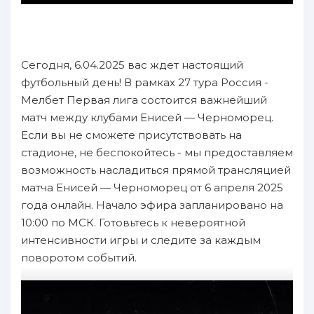
Сегодня, 6.04.2025 вас ждет настоящий
футбольный день! В рамках 27 тура Россия -
Мелбет Первая лига состоится важнейший
матч между клубами Енисей — Черноморец.
Если вы не сможете присутствовать на
стадионе, не беспокойтесь - мы предоставляем
возможность насладиться прямой трансляцией
матча Енисей — Черноморец от 6 апреля 2025
года онлайн. Начало эфира запланировано на
10:00 по МСК. Готовьтесь к невероятной
интенсивности игры и следите за каждым
поворотом событий.