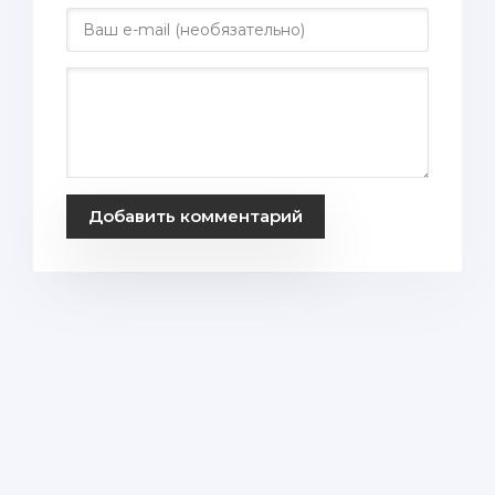
Добавить комментарий