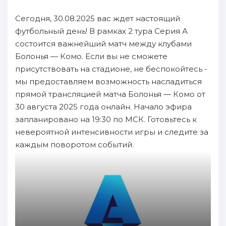
Сегодня, 30.08.2025 вас ждет настоящий
футбольный день! В рамках 2 тура Серия А
состоится важнейший матч между клубами
Болонья — Комо. Если вы не сможете
присутствовать на стадионе, не беспокойтесь -
мы предоставляем возможность насладиться
прямой трансляцией матча Болонья — Комо от
30 августа 2025 года онлайн. Начало эфира
запланировано на 19:30 по МСК. Готовьтесь к
невероятной интенсивности игры и следите за
каждым поворотом событий.