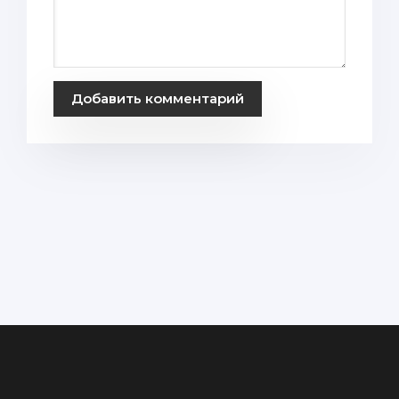
Добавить комментарий