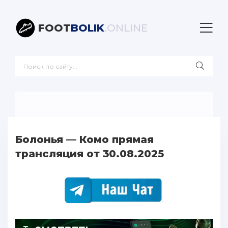
FOOT
BOLIK
.ONLINE
Болонья — Комо прямая
трансляция от 30.08.2025