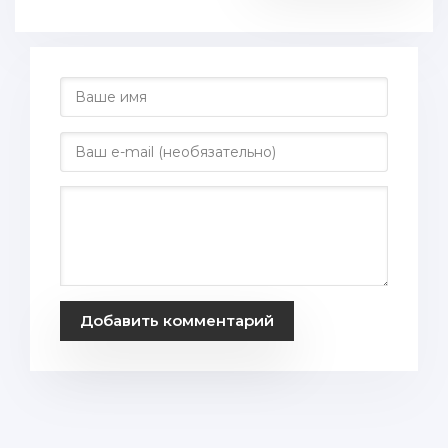
Добавить комментарий