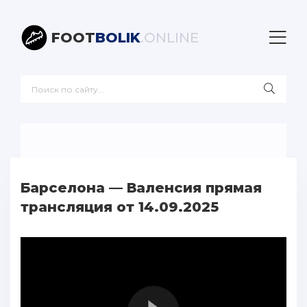
FOOT
BOLIK
.ONLINE
Барселона — Валенсия прямая
трансляция от 14.09.2025