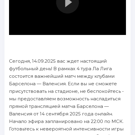
Сегодня, 14.09.2025 вас ждет настоящий
футбольный день! В рамках 4 тура Ла Лига
состоится важнейший матч между клубами
Барселона — Валенсия. Если вы не сможете
присутствовать на стадионе, не беспокойтесь -
мы предоставляем возможность насладиться
прямой трансляцией матча Барселона —
Валенсия от 14 сентября 2025 года онлайн.
Начало эфира запланировано на 22:00 по МСК.
Готовьтесь к невероятной интенсивности игры