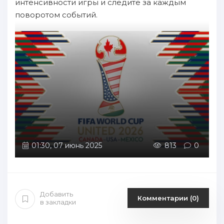
интенсивности игры и следите за каждым
поворотом событий.
01:30, 07 июнь 2025
813
0
Добавить
Комментарии (0)
в закладки