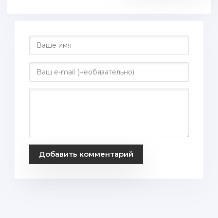
Добавить комментарий