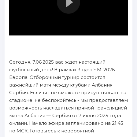
Сегодня, 7.06.2025 вас ждет настоящий
футбольный день! В рамках 3 тура ЧМ-2026 —
Европа. Отборочный турнир состоится
важнейший матч между клубами Албания —
Сербия. Если вы не сможете присутствовать на
стадионе, не беспокойтесь - мы предоставляем
возможность насладиться прямой трансляцией
матча Албания — Сербия от 7 июня 2025 года
онлайн. Начало эфира запланировано на 21:45
по МСК. Готовьтесь к невероятной