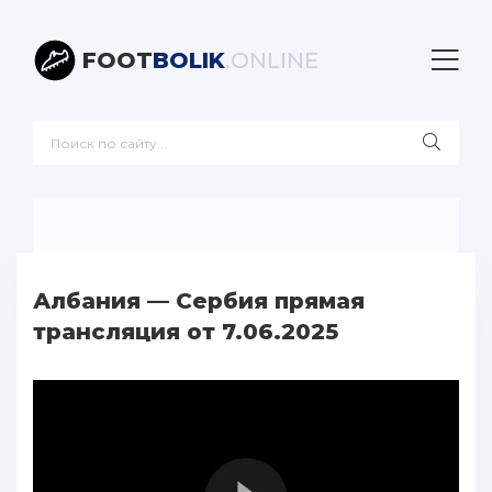
FOOT
BOLIK
.ONLINE
Албания — Сербия прямая
трансляция от 7.06.2025